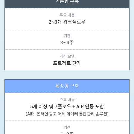
기본형 구축
주요 내용
2~3개 워크플로우
기간
3~4주
가격 모델
프로젝트 단가
확장형 구축
주요 내용
5개 이상 워크플로우 + AIR 연동 포함
(AIR : 온라인 광고 매체 데이터 통합관리 솔루션)
기간