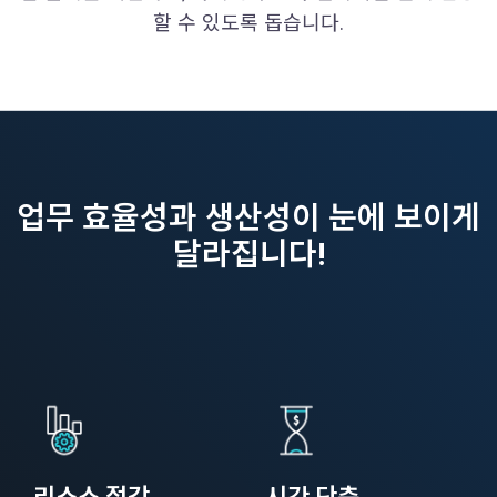
할 수 있도록 돕습니다.
업무 효율성과 생산성이 눈에 보이게
달라집니다!