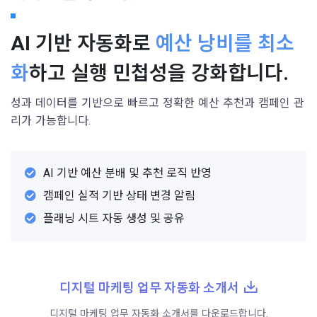
AI 기반 자동화로
예산 낭비를 최소
화
하고 실행 민첩성을 강화합니다.
성과 데이터를 기반으로 빠르고 정확한 예산 추천과 캠페인 관
리가 가능합니다.
AI 기반 예산 분배 및 추천 로직 반영
캠페인 실적 기반 상태 변경 알림
플래닝 시트 자동 생성 및 공유
디지털 마케팅 업무 자동화 소개서
디지털 마케팅 업무 자동화 소개서를 다운로드합니다.