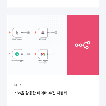
테크
n8n을 활용한 데이터 수집 자동화