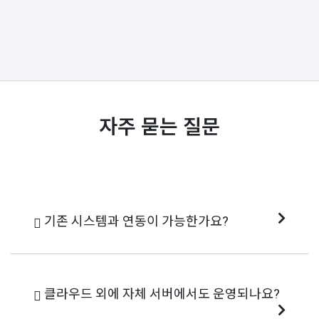
자주 묻는 질문
기존 시스템과 연동이 가능한가요?
네, 400개 이상의 외부 서비스와 API,
HTTP 연동이 가능합니다.
클라우드 외에 자체 서버에서도 운영되나요?