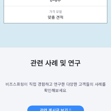
6~8주
가격 모델
맞춤 견적
관련 사례 및 연구
비즈스프링이 직접 경험하고 연구한 다양한 고객들의 사례를
확인해보세요.
관련 게시글 보기