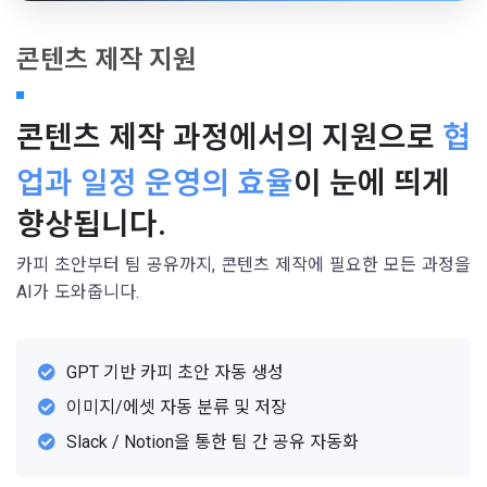
콘텐츠 제작 지원
콘텐츠 제작 과정에서의 지원으로
협
업과 일정 운영의 효율
이 눈에 띄게
향상됩니다.
카피 초안부터 팀 공유까지, 콘텐츠 제작에 필요한 모든 과정을
AI가 도와줍니다.
GPT 기반 카피 초안 자동 생성
이미지/에셋 자동 분류 및 저장
Slack / Notion을 통한 팀 간 공유 자동화