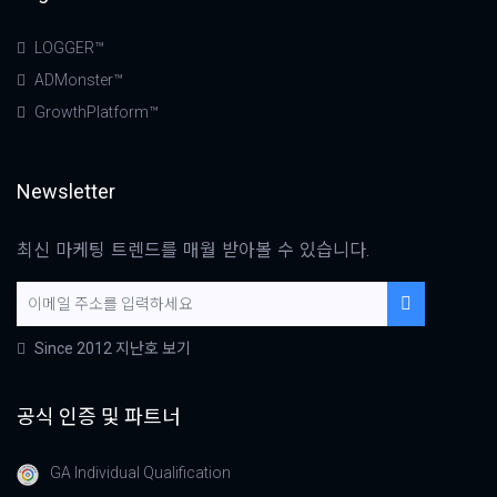
LOGGER™
ADMonster™
GrowthPlatform™
Newsletter
최신 마케팅 트렌드를 매월 받아볼 수 있습니다.
Since 2012 지난호 보기
공식 인증 및 파트너
GA Individual Qualification