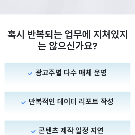
혹시 반복되는 업무에 지쳐있지
는 않으신가요?
광고주별 다수 매체 운영
반복적인 데이터 리포트 작성
콘텐츠 제작 일정 지연