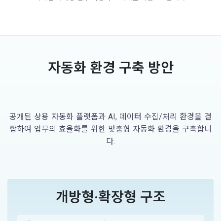
자동화 환경 구축 방안
공개된 상용 자동화 플랫폼과 AI, 데이터 수집/처리 환경을 결
합하여 업무의 효율화를 위한 맞춤형 자동화 환경을 구축합니
다.
개방형·확장형 구조