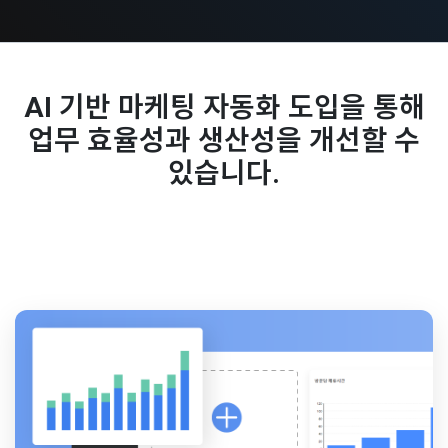
AI 기반 마케팅 자동화 도입을 통해
업무 효율성과 생산성을 개선할 수
있습니다.