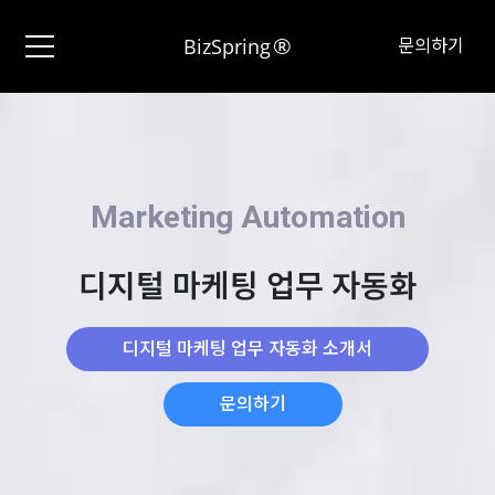
®
BizSpring
문의하기
Marketing Automation
디지털 마케팅 업무 자동화
디지털 마케팅 업무 자동화 소개서
문의하기