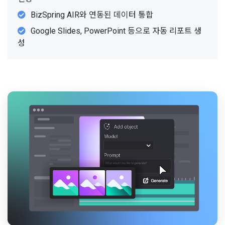
BizSpring AIR와 연동된 데이터 통합
Google Slides, PowerPoint 등으로 자동 리포트 생
성