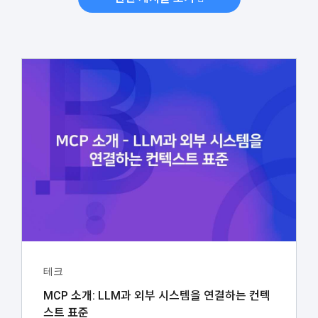
테크
MCP 소개: LLM과 외부 시스템을 연결하는 컨텍
스트 표준