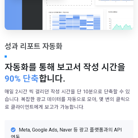
성과 리포트 자동화
자동화를 통해 보고서 작성 시간을
90% 단축
합니다.
매일 2시간 씩 걸리던 작성 시간을 단 10분으로 단축할 수 있
습니다. 복잡한 광고 데이터를 자동으로 모아, 몇 번의 클릭으
로 클라이언트에게 보고가 가능합니다.
Meta, Google Ads, Naver 등 광고 플랫폼과의 API
연동