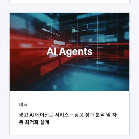
테크
광고 AI 에이전트 서비스 – 광고 성과 분석 및 자
동 최적화 설계