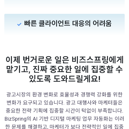
빠른 클라이언트 대응의 어려움
이제 번거로운 일은 비즈스프링에게
맡기고, 진짜 중요한 일에 집중할 수
있도록 도와드릴게요!
광고시장의 환경 변화로 효율성과 경쟁력 강화를 위한
변화가 요구되고 있습니다. 광고 대행사와 마케터들은
중요한 전략 기획에 집중할 시간이 턱없이 부족합니다.
BizSpring의 AI 기반 디지털 마케팅 업무 자동화는 이러
한 문제를 해결하고, 마케터가 보다 전략적인 일에 집중