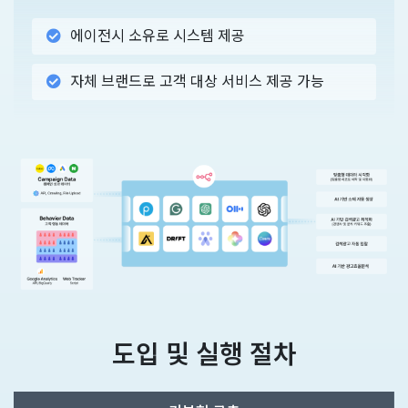
에이전시 소유로 시스템 제공
자체 브랜드로 고객 대상 서비스 제공 가능
도입 및 실행 절차