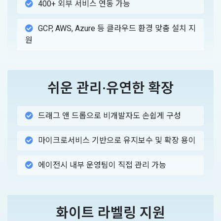
400+ 외부 서비스 연동 가능
GCP, AWS, Azure 등 클라우드 환경 맞춤 설치 지
원
쉬운 관리·유연한 확장
드래그 앤 드롭으로 비개발자도 손쉽게 구성
마이크로서비스 기반으로 유지보수 및 확장 용이
에이전시 내부 운영팀이 직접 관리 가능
화이트 라벨링 지원