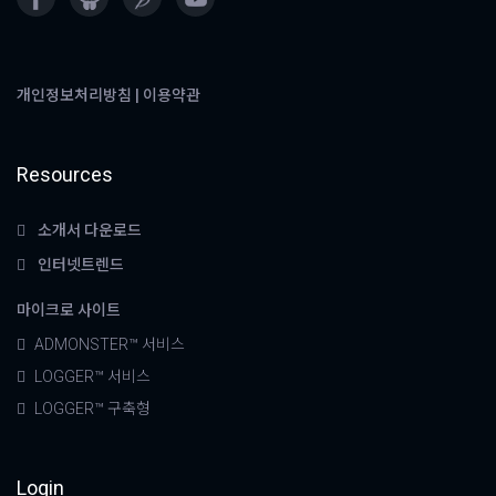
개인정보처리방침
|
이용약관
Resources
소개서 다운로드
인터넷트렌드
마이크로 사이트
ADMONSTER™ 서비스
LOGGER™ 서비스
LOGGER™ 구축형
Login