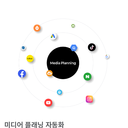
미디어 플래닝 자동화